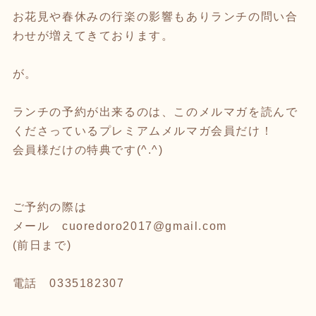
お花見や春休みの行楽の影響もありランチの問い合
わせが増えてきております。
が。
ランチの予約が出来るのは、このメルマガを読んで
くださっているプレミアムメルマガ会員だけ！
会員様だけの特典です(^.^)
ご予約の際は
メール cuoredoro2017@gmail.com
(前日まで)
電話 0335182307