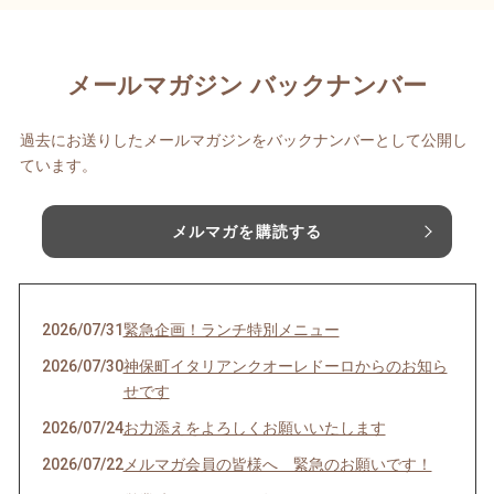
メールマガジン バックナンバー
過去にお送りしたメールマガジンをバックナンバーとして公開し
ています。
メルマガを購読する
2026/07/31
緊急企画！ランチ特別メニュー
2026/07/30
神保町イタリアンクオーレドーロからのお知ら
せです
2026/07/24
お力添えをよろしくお願いいたします
2026/07/22
メルマガ会員の皆様へ 緊急のお願いです！