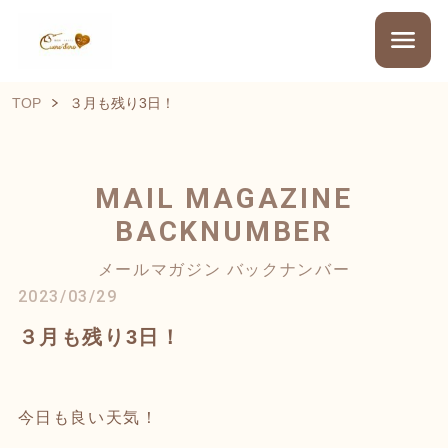
TOP
３月も残り3日！
MAIL MAGAZINE
BACKNUMBER
メールマガジン バックナンバー
2023/03/29
３月も残り3日！
今日も良い天気！