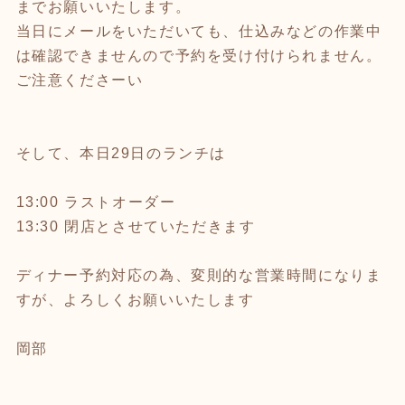
までお願いいたします。
当日にメールをいただいても、仕込みなどの作業中
は確認できませんので予約を受け付けられません。
ご注意くださーい
そして、本日29日のランチは
13:00 ラストオーダー
13:30 閉店とさせていただきます
ディナー予約対応の為、変則的な営業時間になりま
すが、よろしくお願いいたします
岡部