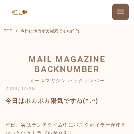
TOP
今日はポカポカ陽気ですね(^.^)
MAIL MAGAZINE
BACKNUMBER
メールマガジン バックナンバー
2023/02/28
今日はポカポカ陽気ですね(^.^)
昨日、実はランチタイム中にパスタボイラーが使え
ないというトラブルが発生！