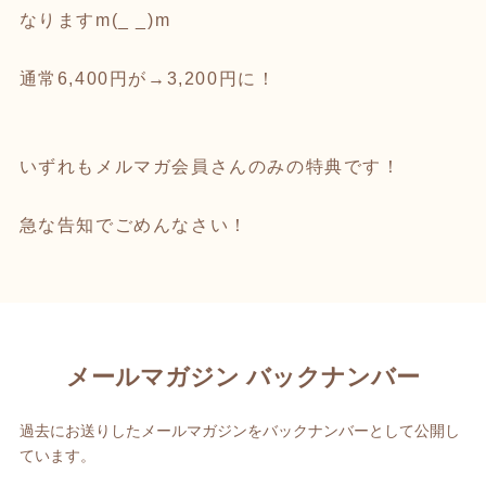
なりますm(_ _)m
通常6,400円が→3,200円に！
いずれもメルマガ会員さんのみの特典です！
急な告知でごめんなさい！
メールマガジン バックナンバー
過去にお送りしたメールマガジンをバックナンバーとして公開し
ています。