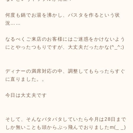
何度も鍋でお湯を沸かし、パスタを作るという状
況……
なるべくご来店のお客様にはご迷惑をかけないよう
にとやったつもりですが、大丈夫だったかな(^_^;)
ディナーの満席対応の中、調整してもらったらすぐ
に直りました。。
今日は大丈夫です
そして、そんなバタバタしていたら今月は28日まで
しか無いことも頭からぶっ飛んでおりましたm(_ _)