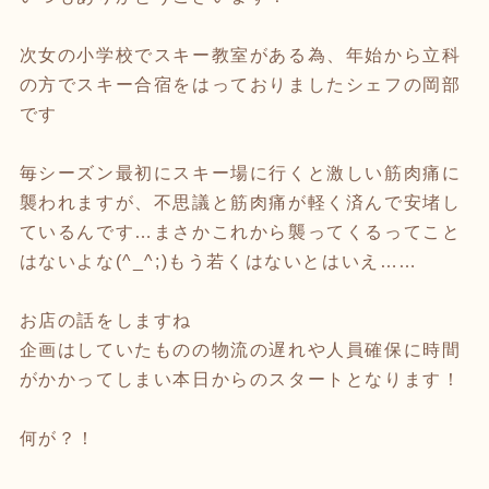
次女の小学校でスキー教室がある為、年始から立科
の方でスキー合宿をはっておりましたシェフの岡部
です
毎シーズン最初にスキー場に行くと激しい筋肉痛に
襲われますが、不思議と筋肉痛が軽く済んで安堵し
ているんです…まさかこれから襲ってくるってこと
はないよな(^_^;)もう若くはないとはいえ……
お店の話をしますね
企画はしていたものの物流の遅れや人員確保に時間
がかかってしまい本日からのスタートとなります！
何が？！