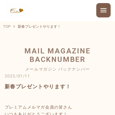
TOP
新春プレゼントやります！
MAIL MAGAZINE
BACKNUMBER
メールマガジン バックナンバー
2023/01/11
新春プレゼントやります！
プレミアムメルマガ会員の皆さん
いつもありがとうございます！