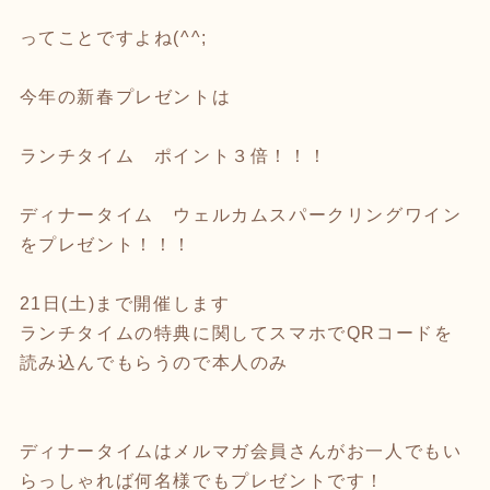
ってことですよね(^^;
今年の新春プレゼントは
ランチタイム ポイント３倍！！！
ディナータイム ウェルカムスパークリングワイン
をプレゼント！！！
21日(土)まで開催します
ランチタイムの特典に関してスマホでQRコードを
読み込んでもらうので本人のみ
ディナータイムはメルマガ会員さんがお一人でもい
らっしゃれば何名様でもプレゼントです！