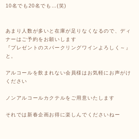
10名でも20名でも…(笑)
あまり人数が多いと在庫が足りなくなるので、ディ
ナーはご予約をお願いします
『プレゼントのスパークリングワインよろしく～』
と。
アルコールを飲まれない会員様はお気軽にお声がけ
ください
ノンアルコールカクテルをご用意いたします
それでは新春企画お得に楽しんでくださいねー