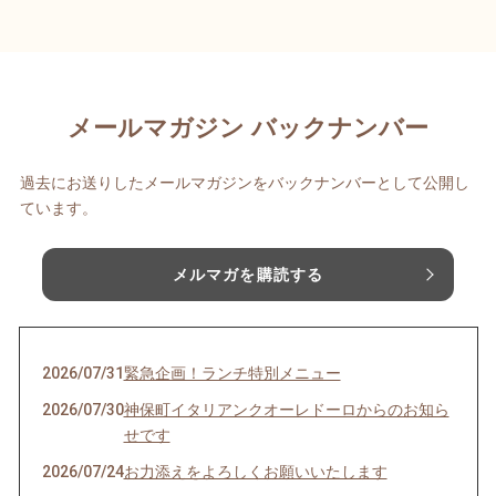
メールマガジン バックナンバー
過去にお送りしたメールマガジンをバックナンバーとして公開し
ています。
メルマガを購読する
2026/07/31
緊急企画！ランチ特別メニュー
2026/07/30
神保町イタリアンクオーレドーロからのお知ら
せです
2026/07/24
お力添えをよろしくお願いいたします