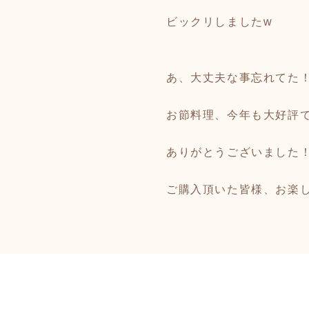
ビックリしましたw
あ、大丈夫な事忘れてた
お節料理、今年も大好評
ありがとうございました
ご購入頂いた皆様、お楽