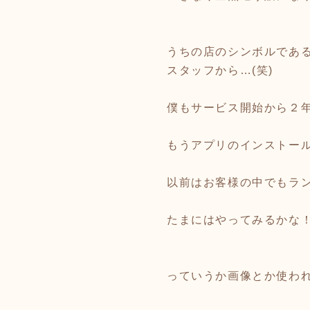
うちの店のシンボルであ
スタッフから…(笑)
僕もサービス開始から２
もうアプリのインストール
以前はお客様の中でもラ
たまにはやってみるかな
っていうか画像とか使われる