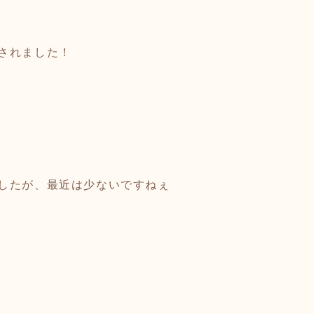
されました！
したが、最近は少ないですねぇ