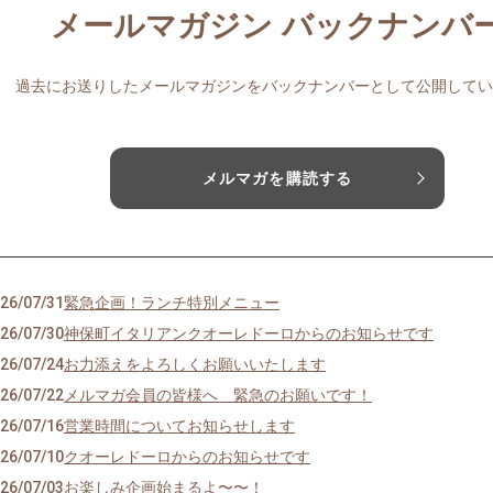
メールマガジン バックナンバ
過去にお送りしたメールマガジンをバックナンバーとして公開してい
メルマガを購読する
26/07/31
緊急企画！ランチ特別メニュー
26/07/30
神保町イタリアンクオーレドーロからのお知らせです
26/07/24
お力添えをよろしくお願いいたします
26/07/22
メルマガ会員の皆様へ 緊急のお願いです！
26/07/16
営業時間についてお知らせします
26/07/10
クオーレドーロからのお知らせです
26/07/03
お楽しみ企画始まるよ〜〜！