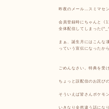
昨夜のメール…スミマセンm(
会員登録時にちゃんと《
全体配信してしまった(^_^
まぁ、誕生月にはこんな
っていう宣伝になったか
ごめんなさい。特典を受け
ちょっと誤配信のお詫びの
そういえば皆さんポケモン
いきなり全然違う話になり