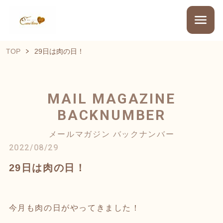
TOP
29日は肉の日！
MAIL MAGAZINE
BACKNUMBER
メールマガジン バックナンバー
2022/08/29
29日は肉の日！
今月も肉の日がやってきました！