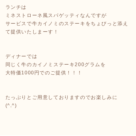
ランチは
ミネストローネ風スパゲッティなんですが
サービスで牛カイノミのステーキをちょびっと添え
て提供いたしまーす！
ディナーでは
同じく牛のカイノミステーキ200グラムを
大特価1000円でのご提供！！！
たっぷりとご用意しておりますのでお楽しみに
(^.^)