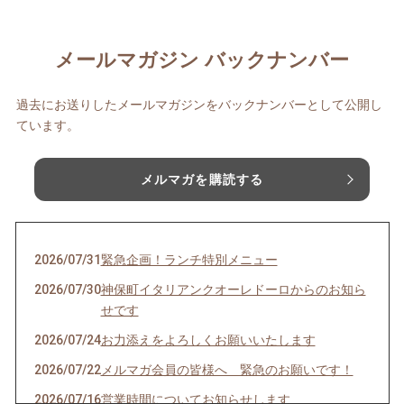
メールマガジン バックナンバー
過去にお送りしたメールマガジンをバックナンバーとして公開し
ています。
メルマガを購読する
2026/07/31
緊急企画！ランチ特別メニュー
2026/07/30
神保町イタリアンクオーレドーロからのお知ら
せです
2026/07/24
お力添えをよろしくお願いいたします
2026/07/22
メルマガ会員の皆様へ 緊急のお願いです！
2026/07/16
営業時間についてお知らせします