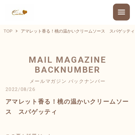
TOP
アマレット香る！桃の温かいクリームソース スパゲッティ
MAIL MAGAZINE
BACKNUMBER
メールマガジン バックナンバー
2022/08/26
アマレット香る！桃の温かいクリームソー
ス スパゲッティ