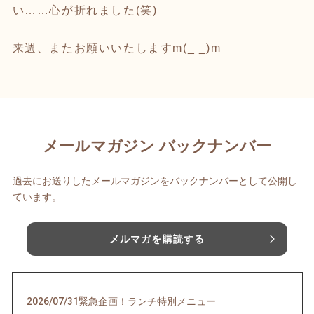
い……心が折れました(笑)
来週、またお願いいたしますm(_ _)m
メールマガジン バックナンバー
過去にお送りしたメールマガジンをバックナンバーとして公開し
ています。
メルマガを購読する
2026/07/31
緊急企画！ランチ特別メニュー