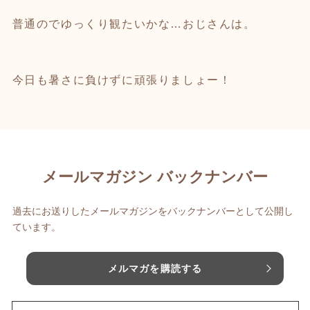
普通のでゆっくり観たいかな…おじさんは。
今日も暑さに負けずに頑張りましょー！
メールマガジン バックナンバー
過去にお送りしたメールマガジンをバックナンバーとして公開し
ています。
メルマガを購読する