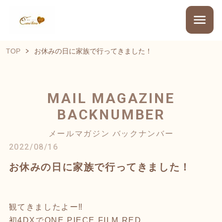
TOP
お休みの日に家族で行ってきました！
MAIL MAGAZINE
BACKNUMBER
メールマガジン バックナンバー
2022/08/16
お休みの日に家族で行ってきました！
観てきましたよー‼️
初4DXでONE PIECE FILM RED