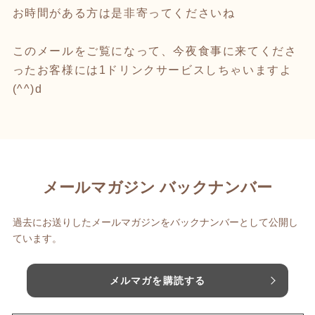
お時間がある方は是非寄ってくださいね
このメールをご覧になって、今夜食事に来てくださ
ったお客様には1ドリンクサービスしちゃいますよ
(^^)d
メールマガジン バックナンバー
過去にお送りしたメールマガジンをバックナンバーとして公開し
ています。
メルマガを購読する