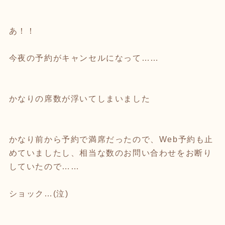
あ！！
今夜の予約がキャンセルになって……
かなりの席数が浮いてしまいました
かなり前から予約で満席だったので、Web予約も止
めていましたし、相当な数のお問い合わせをお断り
していたので……
ショック…(泣)