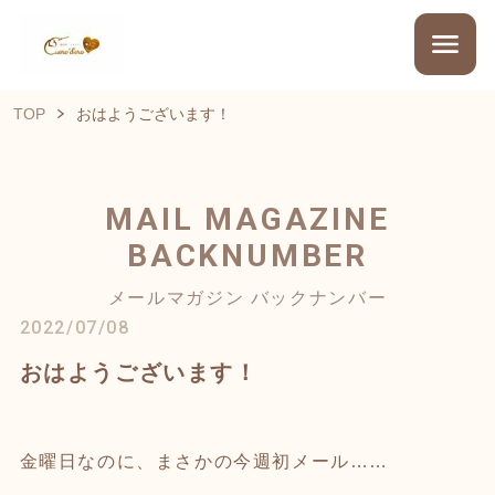
TOP
おはようございます！
MAIL MAGAZINE
BACKNUMBER
メールマガジン バックナンバー
2022/07/08
おはようございます！
金曜日なのに、まさかの今週初メール……