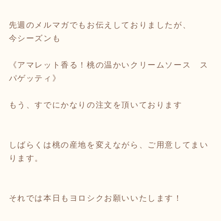
先週のメルマガでもお伝えしておりましたが、
今シーズンも
《アマレット香る！桃の温かいクリームソース ス
パゲッティ》
もう、すでにかなりの注文を頂いております
しばらくは桃の産地を変えながら、ご用意してまい
ります。
それでは本日もヨロシクお願いいたします！