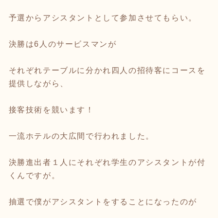
予選からアシスタントとして参加させてもらい。
決勝は6人のサービスマンが
それぞれテーブルに分かれ四人の招待客にコースを
提供しながら、
接客技術を競います！
一流ホテルの大広間で行われました。
決勝進出者１人にそれぞれ学生のアシスタントが付
くんですが。
抽選で僕がアシスタントをすることになったのが