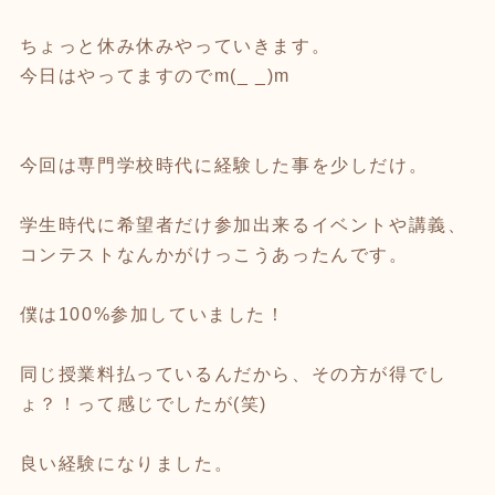
ちょっと休み休みやっていきます。
今日はやってますのでm(_ _)m
今回は専門学校時代に経験した事を少しだけ。
学生時代に希望者だけ参加出来るイベントや講義、
コンテストなんかがけっこうあったんです。
僕は100%参加していました！
同じ授業料払っているんだから、その方が得でし
ょ？！って感じでしたが(笑)
良い経験になりました。