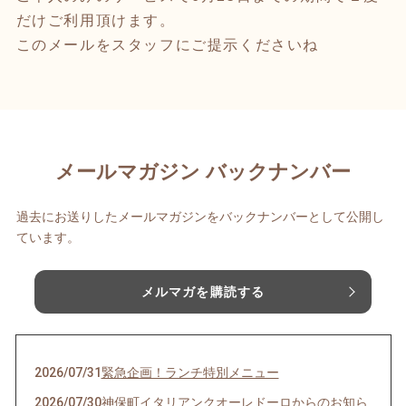
だけご利用頂けます。
このメールをスタッフにご提示くださいね
メールマガジン バックナンバー
過去にお送りしたメールマガジンをバックナンバーとして公開し
ています。
メルマガを購読する
2026/07/31
緊急企画！ランチ特別メニュー
2026/07/30
神保町イタリアンクオーレドーロからのお知ら