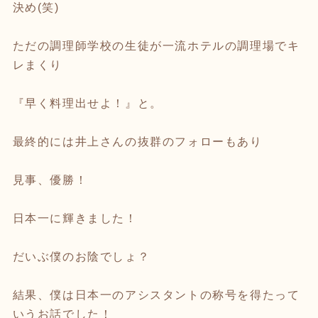
決め(笑)
ただの調理師学校の生徒が一流ホテルの調理場でキ
レまくり
『早く料理出せよ！』と。
最終的には井上さんの抜群のフォローもあり
見事、優勝！
日本一に輝きました！
だいぶ僕のお陰でしょ？
結果、僕は日本一のアシスタントの称号を得たって
いうお話でした！