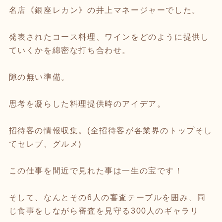
名店《銀座レカン》の井上マネージャーでした。
発表されたコース料理、ワインをどのように提供し
ていくかを綿密な打ち合わせ。
隙の無い準備。
思考を凝らした料理提供時のアイデア。
招待客の情報収集。(全招待客が各業界のトップそし
てセレブ、グルメ)
この仕事を間近で見れた事は一生の宝です！
そして、なんとその6人の審査テーブルを囲み、同
じ食事をしながら審査を見守る300人のギャラリ