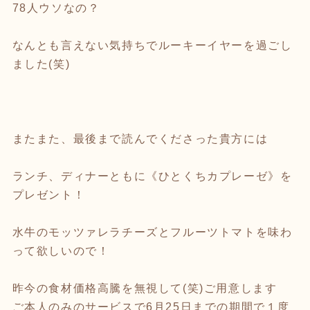
78人ウソなの？
なんとも言えない気持ちでルーキーイヤーを過ごし
ました(笑)
またまた、最後まで読んでくださった貴方には
ランチ、ディナーともに《ひとくちカプレーゼ》を
プレゼント！
水牛のモッツァレラチーズとフルーツトマトを味わ
って欲しいので！
昨今の食材価格高騰を無視して(笑)ご用意します
ご本人のみのサービスで6月25日までの期間で１度