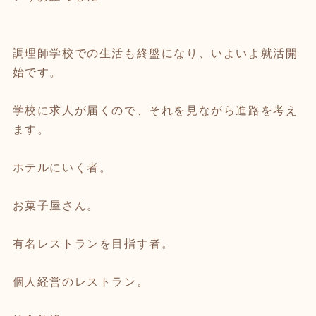
調理師学校での生活も終盤になり、いよいよ就活開
始です。
学校に求人が届くので、それを見ながら進路を考え
ます。
ホテルにいく者。
お菓子屋さん。
有名レストランを目指す者。
個人経営のレストラン。