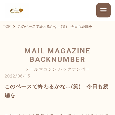
TOP
このペースで終わるかな…(笑) 今日も続編を
MAIL MAGAZINE
BACKNUMBER
メールマガジン バックナンバー
2022/06/15
このペースで終わるかな…(笑) 今日も続
編を