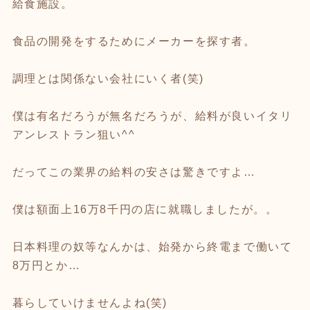
給食施設。
食品の開発をするためにメーカーを探す者。
調理とは関係ない会社にいく者(笑)
僕は有名だろうが無名だろうが、給料が良いイタリ
アンレストラン狙い^^
だってこの業界の給料の安さは驚きですよ…
僕は額面上16万8千円の店に就職しましたが。。
日本料理の奴等なんかは、始発から終電まで働いて
8万円とか…
暮らしていけませんよね(笑)