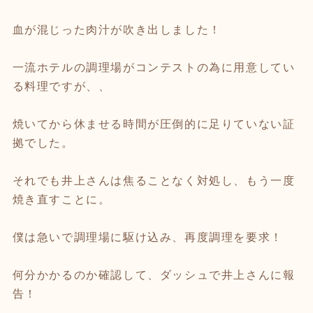
血が混じった肉汁が吹き出しました！
一流ホテルの調理場がコンテストの為に用意してい
る料理ですが、、
焼いてから休ませる時間が圧倒的に足りていない証
拠でした。
それでも井上さんは焦ることなく対処し、もう一度
焼き直すことに。
僕は急いで調理場に駆け込み、再度調理を要求！
何分かかるのか確認して、ダッシュで井上さんに報
告！