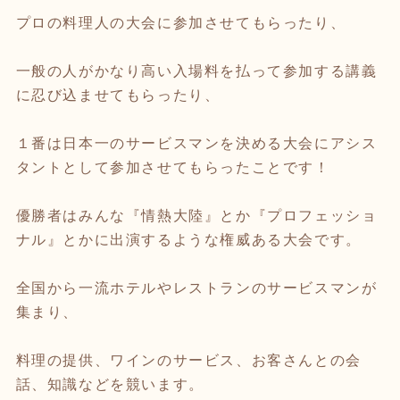
プロの料理人の大会に参加させてもらったり、
一般の人がかなり高い入場料を払って参加する講義
に忍び込ませてもらったり、
１番は日本一のサービスマンを決める大会にアシス
タントとして参加させてもらったことです！
優勝者はみんな『情熱大陸』とか『プロフェッショ
ナル』とかに出演するような権威ある大会です。
全国から一流ホテルやレストランのサービスマンが
集まり、
料理の提供、ワインのサービス、お客さんとの会
話、知識などを競います。