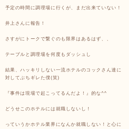
予定の時間に調理場に行くが、まだ出来ていない！
井上さんに報告！
さすがにトークで繋ぐのも限界はあるはず、、
テーブルと調理場を何度もダッシュし
結果、ハッキリしない一流ホテルのコックさん達に
対してぶちギレた僕(笑)
『事件は現場で起こってるんだよ！』的な^^
どうせこのホテルには就職しないし！
っていうかホテル業界になんか就職しない！と心に