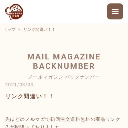
トップ
リンク間違い！！
MAIL MAGAZINE
BACKNUMBER
メールマガジン バックナンバー
2021/03/09
リンク間違い！！
先ほどのメルマガで初回注文送料無料の商品リンク
先が間違っておりました。