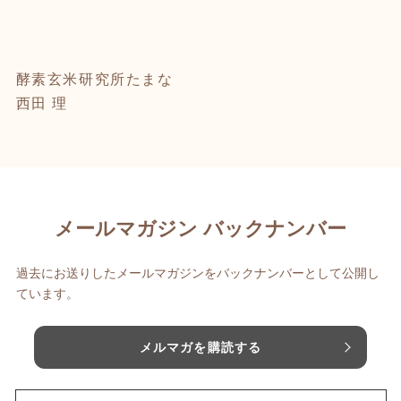
酵素玄米研究所たまな
西田 理
メールマガジン バックナンバー
過去にお送りしたメールマガジンをバックナンバーとして公開し
ています。
メルマガを購読する