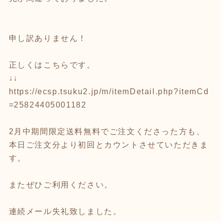
申し訳ありません！
正しくはこちらです。
↓↓
https://ecsp.tsuku2.jp/m/itemDetail.php?itemCd
=25824405001182
2月中期間限定送料無料でご注文くださった方も、
本日ご注文分より初回とカウントさせていただきま
す。
またぜひご利用ください。
連続メール失礼致しました。