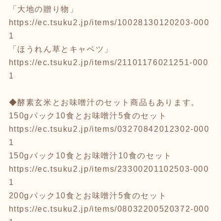
「大地の贈り物」
https://ec.tsuku2.jp/items/10028130120203-000
1
「ほうれん草とキャベツ」
https://ec.tsuku2.jp/items/21101176021251-000
1
◆酵素玄米とお味噌汁のセット商品もあります。
150gパック10食とお味噌汁5食のセット
https://ec.tsuku2.jp/items/03270842012302-000
1
150gパック10食とお味噌汁10食のセット
https://ec.tsuku2.jp/items/23300201102503-000
1
200gパック10食とお味噌汁5食のセット
https://ec.tsuku2.jp/items/08032200520372-000