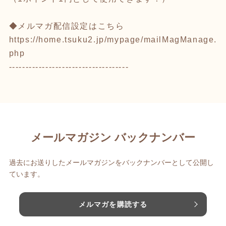
◆メルマガ配信設定はこちら
https://home.tsuku2.jp/mypage/mailMagManage.
php
------------------------------------
メールマガジン バックナンバー
過去にお送りしたメールマガジンをバックナンバーとして公開し
ています。
メルマガを購読する