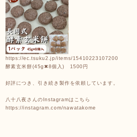
https://ec.tsuku2.jp/items/15410223107200
酵素玄米餅(45g✖8個入) 1500円
好評につき、引き続き製作を依頼しています。
八十八夜さんのInstagramはこちら
https://instagram.com/nawatakome