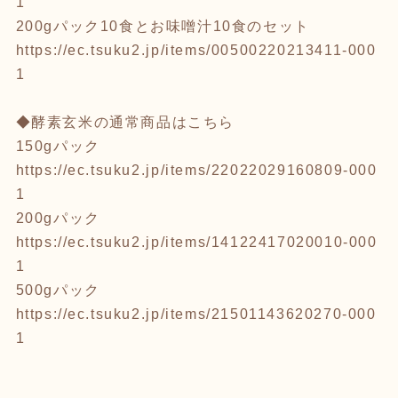
1
200gパック10食とお味噌汁10食のセット
https://ec.tsuku2.jp/items/00500220213411-000
1
◆酵素玄米の通常商品はこちら
150gパック
https://ec.tsuku2.jp/items/22022029160809-000
1
200gパック
https://ec.tsuku2.jp/items/14122417020010-000
1
500gパック
https://ec.tsuku2.jp/items/21501143620270-000
1