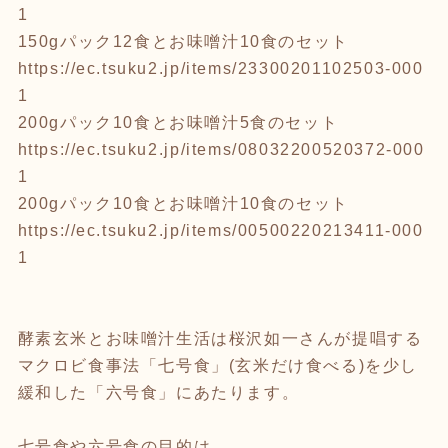
1
150gパック12食とお味噌汁10食のセット
https://ec.tsuku2.jp/items/23300201102503-000
1
200gパック10食とお味噌汁5食のセット
https://ec.tsuku2.jp/items/08032200520372-000
1
200gパック10食とお味噌汁10食のセット
https://ec.tsuku2.jp/items/00500220213411-000
1
酵素玄米とお味噌汁生活は桜沢如一さんが提唱する
マクロビ食事法「七号食」(玄米だけ食べる)を少し
緩和した「六号食」にあたります。
七号食や六号食の目的は、