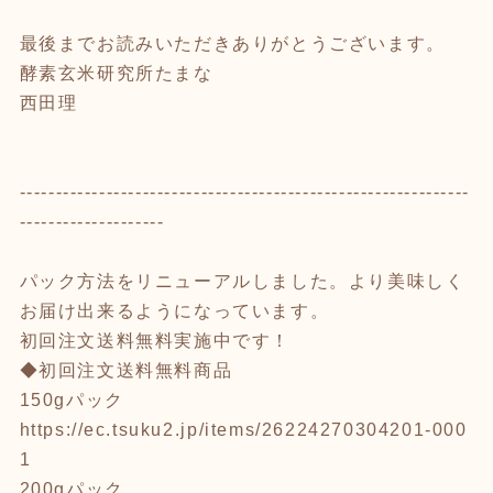
最後までお読みいただきありがとうございます。
酵素玄米研究所たまな
西田理
--------------------------------------------------------------
--------------------
パック方法をリニューアルしました。より美味しく
お届け出来るようになっています。
初回注文送料無料実施中です！
◆初回注文送料無料商品
150gパック
https://ec.tsuku2.jp/items/26224270304201-000
1
200gパック