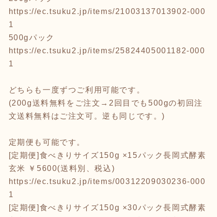
https://ec.tsuku2.jp/items/21003137013902-000
1
500gパック
https://ec.tsuku2.jp/items/25824405001182-000
1
どちらも一度ずつご利用可能です。
(200g送料無料をご注文→2回目でも500gの初回注
文送料無料はご注文可。逆も同じです。)
定期便も可能です。
[定期便]食べきりサイズ150g ×15パック長岡式酵素
玄米 ￥5600(送料別、税込)
https://ec.tsuku2.jp/items/00312209030236-000
1
[定期便]食べきりサイズ150g ×30パック長岡式酵素