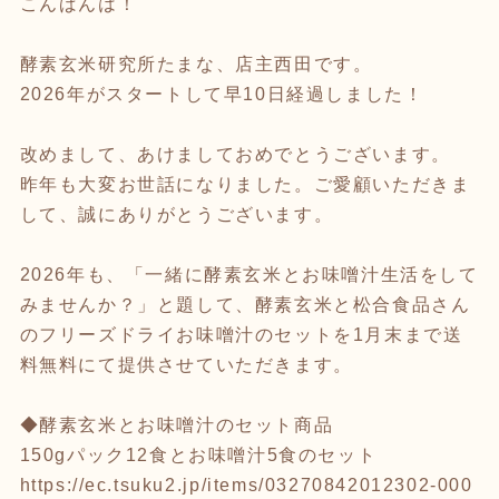
こんばんは！
酵素玄米研究所たまな、店主西田です。
2026年がスタートして早10日経過しました！
改めまして、あけましておめでとうございます。
昨年も大変お世話になりました。ご愛顧いただきま
して、誠にありがとうございます。
2026年も、「一緒に酵素玄米とお味噌汁生活をして
みませんか？」と題して、酵素玄米と松合食品さん
のフリーズドライお味噌汁のセットを1月末まで送
料無料にて提供させていただきます。
◆酵素玄米とお味噌汁のセット商品
150gパック12食とお味噌汁5食のセット
https://ec.tsuku2.jp/items/03270842012302-000