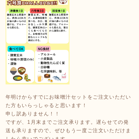
年明けからすでにお味噌汁セットをご注文いただい
た方もいらっしゃると思います！
申し訳ありません！！
ですが、1月末までご注文承ります。遅らせての発
送も承りますので、ぜひもう一度ご注文いただけま
したら幸いでございます。