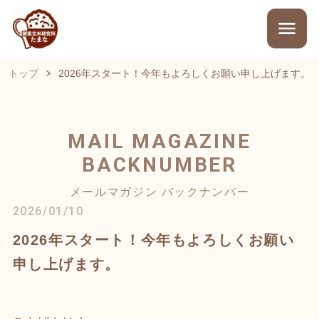
トップ
2026年スタート！今年もよろしくお願い申し上げます。
MAIL MAGAZINE
BACKNUMBER
メールマガジン バックナンバー
2026/01/10
2026年スタート！今年もよろしくお願い
申し上げます。