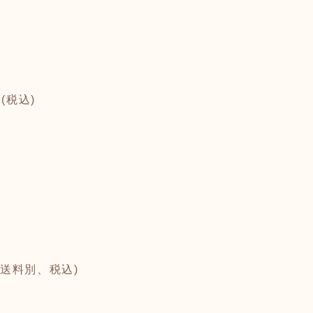
(税込)
。
(送料別、税込)