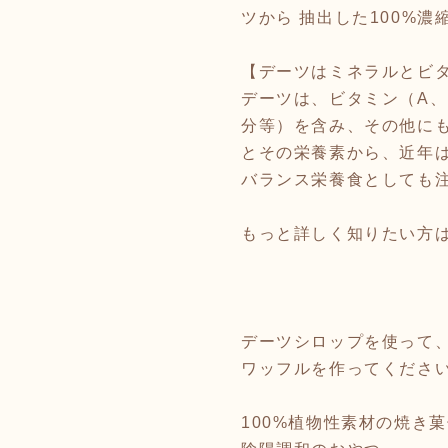
ツから 抽出した100%濃
【デーツはミネラルとビ
デーツは、ビタミン（A、
分等）を含み、その他に
とその栄養素から、近年
バランス栄養食としても
もっと詳しく知りたい方は
デーツシロップを使って、
ワッフルを作ってください
100%植物性素材の焼き