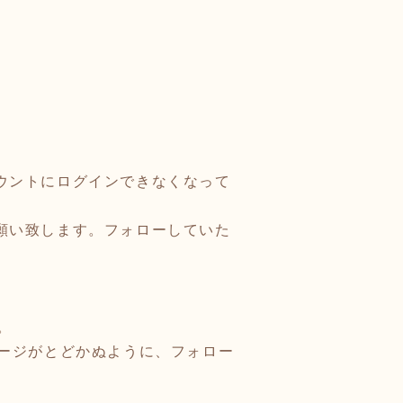
カウントにログインできなくなって
お願い致します。フォローしていた
。
ージがとどかぬように、フォロー