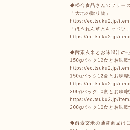
◆松合食品さんのフリー
「大地の贈り物」
https://ec.tsuku2.jp/i
「ほうれん草とキャベツ
https://ec.tsuku2.jp/i
◆酵素玄米とお味噌汁の
150gパック12食とお味
https://ec.tsuku2.jp/i
150gパック12食とお味
https://ec.tsuku2.jp/i
200gパック10食とお味
https://ec.tsuku2.jp/i
200gパック10食とお味
◆酵素玄米の通常商品は