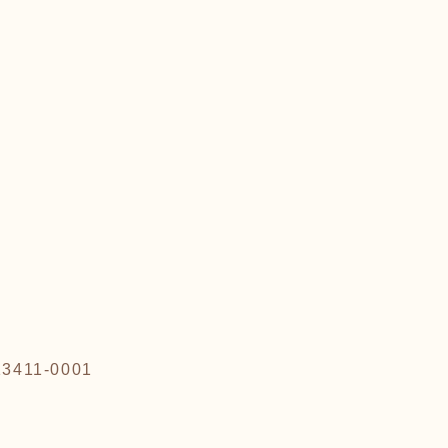
213411-0001