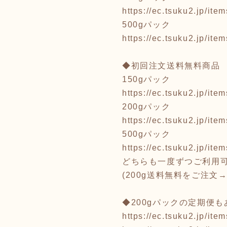
https://ec.tsuku2.jp/i
500gパック
https://ec.tsuku2.jp/i
◆初回注文送料無料商品
150gパック
https://ec.tsuku2.jp/i
200gパック
https://ec.tsuku2.jp/i
500gパック
https://ec.tsuku2.jp/i
どちらも一度ずつご利用
(200g送料無料をご注文
◆200gパックの定期便
https://ec.tsuku2.jp/i