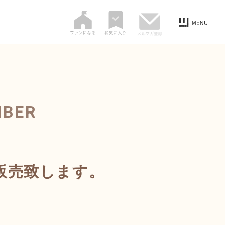
MBER
販売致します。