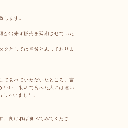
致します。
得が出来ず販売を延期させていた
タクとしては当然と思っておりま
して食べていただいたところ、言
がいい。初めて食べた人には違い
っしゃいました。
す。良ければ食べてみてくださ