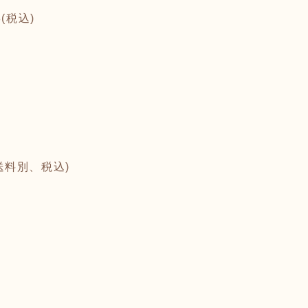
(税込)
。
(送料別、税込)