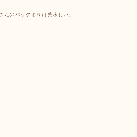
さんのパックよりは美味しい。。