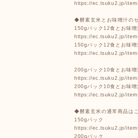
https://ec.tsuku2.jp/i
◆酵素玄米とお味噌汁の
150gパック12食とお味
https://ec.tsuku2.jp/i
150gパック12食とお味
https://ec.tsuku2.jp/i
200gパック10食とお味
https://ec.tsuku2.jp/i
200gパック10食とお味
https://ec.tsuku2.jp/i
◆酵素玄米の通常商品は
150gパック
https://ec.tsuku2.jp/i
200gパック