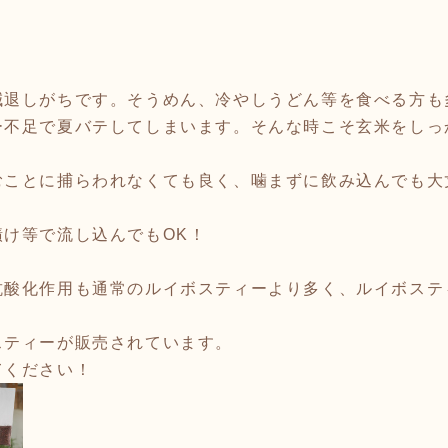
減退しがちです。そうめん、冷やしうどん等を食べる方も
ー不足で夏バテしてしまいます。そんな時こそ玄米をしっ
むことに捕らわれなくても良く、噛まずに飲み込んでも大
け等で流し込んでもOK！
抗酸化作用も通常のルイボスティーより多く、ルイボステ
スティーが販売されています。
てください！