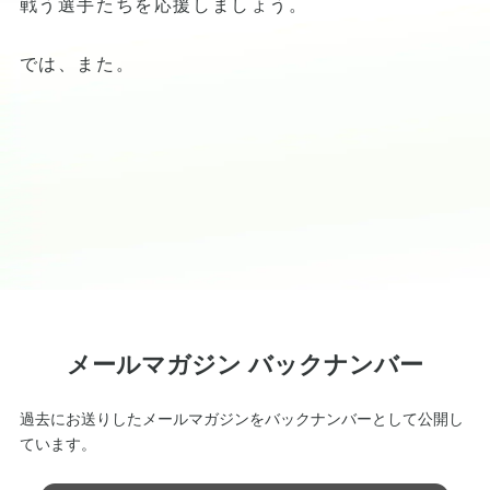
戦う選手たちを応援しましょう。
では、また。
メールマガジン バックナンバー
過去にお送りしたメールマガジンをバックナンバーとして公開し
ています。