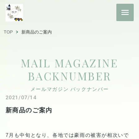
TOP
新商品のご案内
MAIL MAGAZINE
BACKNUMBER
メールマガジン バックナンバー
2021/07/14
新商品のご案内
7月も中旬となり、各地では豪雨の被害が相次いで