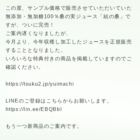
この度、サンプル価格で販売させていただいていた
無添加・無加糖100％桑の実ジュース「結の桑」で
すが、ついに完売！
ご案内遅くなりましたが、
今月より、今年収穫し加工したジュースを正規販売
することとなりました。
いろいろな特典付きの商品を掲載していますのでご
確認ください。
https://tsuku2.jp/yuimachi
LINEのご登録はこちらからお願いします。
https://lin.ee/EBQBbI
もう一つ新商品のご案内です。