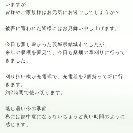
いますが
皆様やご家族様はお元気にお過ごしでしょうか？
被害に遭われた皆様にはお見舞い申し上げます。
今日も蒸し暑かった茨城県結城市でしたが、
来年の収穫を夢見て、今日も桑畑の草刈りに行って
きました。
刈り払い機が充電式で、充電器を2個持って畑に行
きます。
約2時間で使い切ります。
蒸し暑い今の季節、
私には熱中症にならないちょうど良い時間のように
感じます。