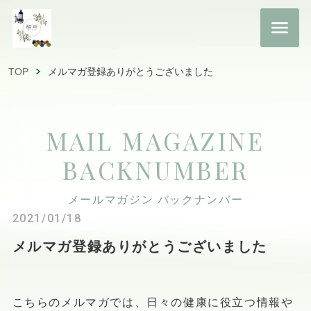
TOP
メルマガ登録ありがとうございました
MAIL MAGAZINE
BACKNUMBER
メールマガジン バックナンバー
2021/01/18
メルマガ登録ありがとうございました
こちらのメルマガでは、日々の健康に役立つ情報や