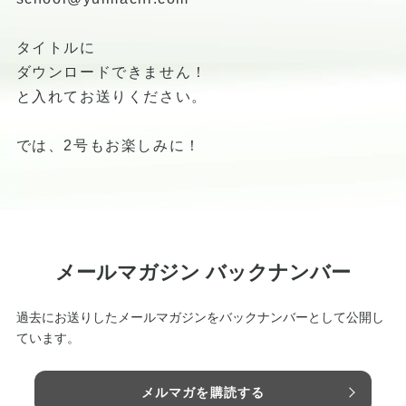
タイトルに
ダウンロードできません！
と入れてお送りください。
では、2号もお楽しみに！
メールマガジン バックナンバー
過去にお送りしたメールマガジンをバックナンバーとして公開し
ています。
メルマガを購読する