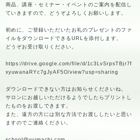
商品、講座・セミナー・イベントのご案内を配信し
ていきますので、どうぞよろしくお願いします。
初めに、ご登録いただいたお礼のプレゼントのファ
イルをダウンロードできるURLを添付します。
どうぞお受け取りください。
https://drive.google.com/file/d/1c3LvSrpsTBjr7f
xyuwanaRYc7gJyAF5O/view?usp=sharing
ダウンロードできない方はお知らせくださいね。
サロンにお越しいただけるようでしたらプリントし
たものをお渡しできます。
また、遠方の方には別な方法でお渡ししたいと思い
ますのでご連絡ください。
school@yuimachi.com