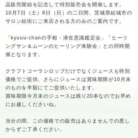
品販売開始を記念して特別販売会を開催します。
10月7日（土）8日（日）の二日間、茨城県結城市の
サロン結街にご来店される方のみのご案内です。
「kyuuu-chanの手相・潜在意識鑑定会」「ヒーリ
ングサン＆ムーンのヒーリング体験会」との同時開
催となります。
クラフトコーラシロップだけでなくジュースも特別
価格でご提供、さらにジュースは賞味期限が10月末
のものを半額にてご提供いたします。
賞味期限今月末のジュースは残り20本なのでお早め
にお越しくださいね。
当分の間、この価格での販売はありませんでの悪し
からずご了承ください。