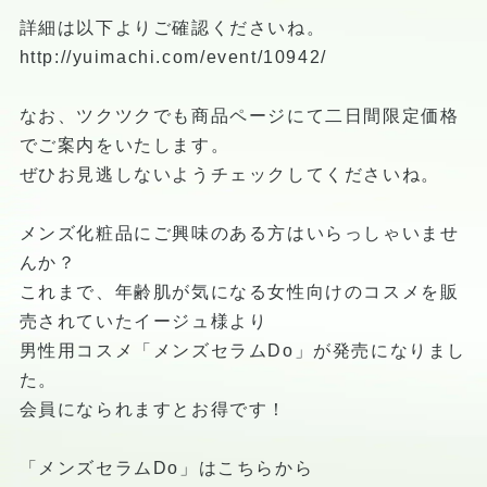
詳細は以下よりご確認くださいね。
http://yuimachi.com/event/10942/
なお、ツクツクでも商品ページにて二日間限定価格
でご案内をいたします。
ぜひお見逃しないようチェックしてくださいね。
メンズ化粧品にご興味のある方はいらっしゃいませ
んか？
これまで、年齢肌が気になる女性向けのコスメを販
売されていたイージュ様より
男性用コスメ「メンズセラムDo」が発売になりまし
た。
会員になられますとお得です！
「メンズセラムDo」はこちらから