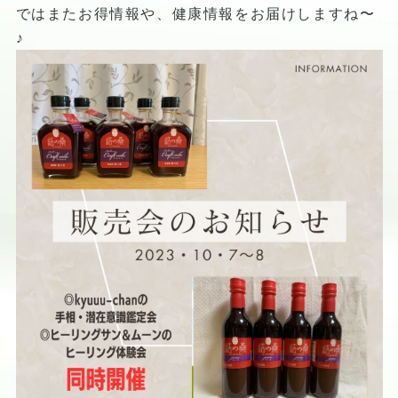
ではまたお得情報や、健康情報をお届けしますね〜
♪