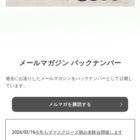
メールマガジン バックナンバー
過去にお送りしたメールマガジンをバックナンバーとして公開し
ています。
メルマガを購読する
2026/03/16
今年もダマスクローズ摘み体験会開催します