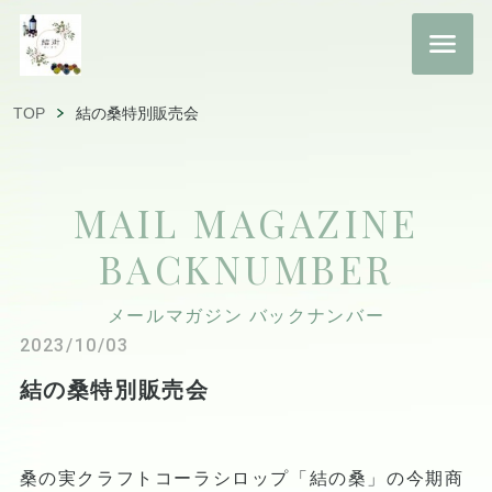
TOP
結の桑特別販売会
MAIL MAGAZINE
BACKNUMBER
メールマガジン バックナンバー
2023/10/03
結の桑特別販売会
桑の実クラフトコーラシロップ「結の桑」の今期商