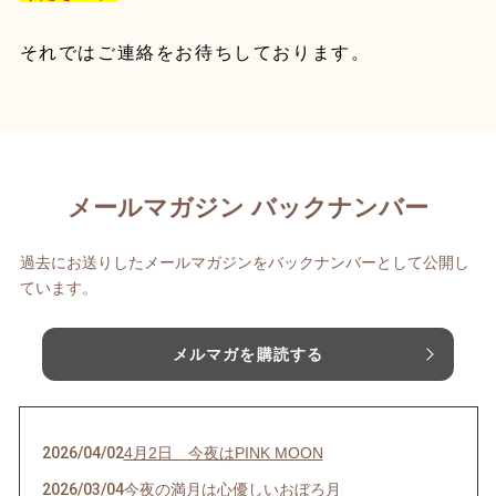
それではご連絡をお待ちしております。
メールマガジン バックナンバー
過去にお送りしたメールマガジンをバックナンバーとして公開し
ています。
メルマガを購読する
2026/04/02
4月2日 今夜はPINK MOON
2026/03/04
今夜の満月は心優しいおぼろ月