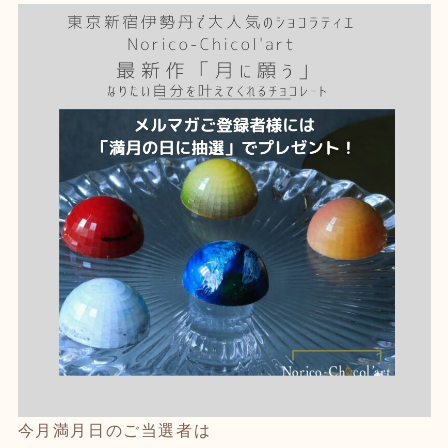
今月満月日のご当選者は