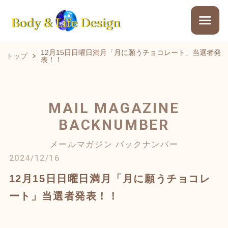
12月15日日曜日満月「月に願うチョコレート」当選者発
トップ
表！！
MAIL MAGAZINE
BACKNUMBER
メールマガジン バックナンバー
2024/12/16
12月15日日曜日満月「月に願うチョコレ
ート」当選者発表！！