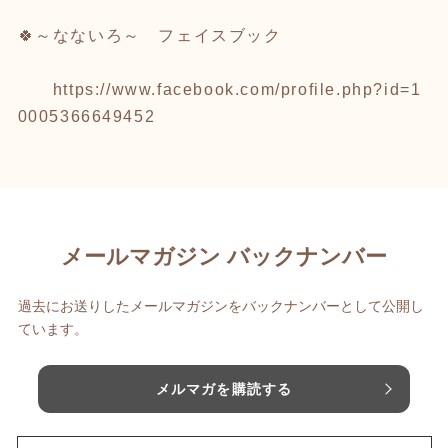
🍀～なないろ～ フェイスブック
https://www.facebook.com/profile.php?id=1
0005366649452
メールマガジン バックナンバー
過去にお送りしたメールマガジンをバックナンバーとして公開し
ています。
メルマガを購読する