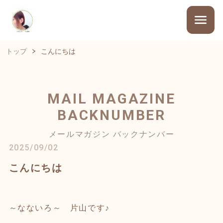
トップ
こんにちは
MAIL MAGAZINE
BACKNUMBER
メールマガジン バックナンバー
2025/09/02
こんにちは
～なないろ～ 片山です♪