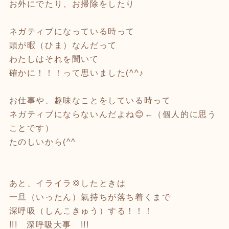
お外にでたり、お掃除をしたり
ネガティブになっている時って
頭が暇（ひま）なんだって
わたしはそれを聞いて
確かに！！！って思いました(^^♪
お仕事や、趣味なことをしている時って
ネガティブにならないんだよね😊←（個人的に思う
ことです）
たのしいから(^^
あと、イライラ💢したときは
一旦（いったん）氣持ちが落ち着くまで
深呼吸（しんこきゅう）する！！！
!!! 深呼吸大事 !!!