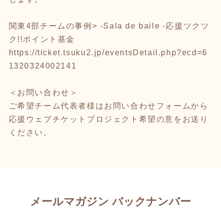
関東4部チームの事例> -Sala de baile -応援ツクツ
ク!!ポイント基金
https://ticket.tsuku2.jp/eventsDetail.php?ecd=6
1320324002141
＜お問い合わせ＞
ご希望チーム代表者様はお問い合わせフォームから
応援ウェブチケットプロジェクト希望の意をお送り
ください。
メールマガジン バックナンバー