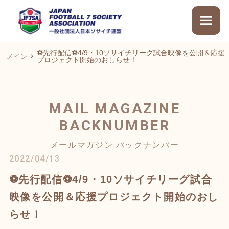
⚽先行配信⚽4/9・10ソサイチリーグ試合映像を公開＆応援
メイン
プロジェクト開始のおしらせ！
MAIL MAGAZINE
BACKNUMBER
メールマガジン バックナンバー
2022/04/13
⚽先行配信⚽4/9・10ソサイチリーグ試合
映像を公開＆応援プロジェクト開始のおし
らせ！