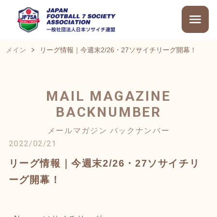
メイン
リーグ情報｜今週末2/26・27ソサイチリーグ開幕！
MAIL MAGAZINE
BACKNUMBER
メールマガジン バックナンバー
2022/02/21
リーグ情報｜今週末2/26・27ソサイチリ
ーグ開幕！