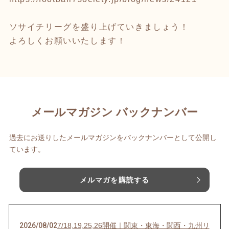
ソサイチリーグを盛り上げていきましょう！
よろしくお願いいたします！
メールマガジン バックナンバー
過去にお送りしたメールマガジンをバックナンバーとして公開し
ています。
メルマガを購読する
2026/08/02
7/18,19,25,26開催｜関東・東海・関西・九州リ