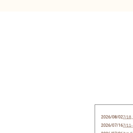
2026/08/02
7/
2026/07/16
7/