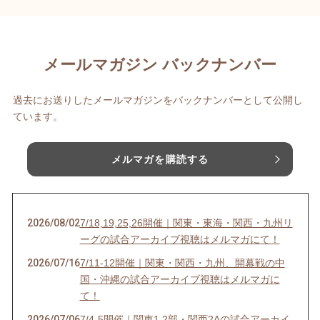
メールマガジン バックナンバー
過去にお送りしたメールマガジンをバックナンバーとして公開し
ています。
メルマガを購読する
2026/08/02
7/18,19,25,26開催｜関東・東海・関西・九州リ
ーグの試合アーカイブ視聴はメルマガにて！
2026/07/16
7/11-12開催｜関東・関西・九州、開幕戦の中
国・沖縄の試合アーカイブ視聴はメルマガに
て！
2026/07/06
7/4-5開催｜関東1,2部・関西2Aの試合アーカイ