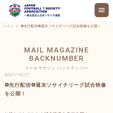
メイン
⚽先行配信⚽週末ソサイチリーグ試合映像を公開！
MAIL MAGAZINE
BACKNUMBER
メールマガジン バックナンバー
2021/10/27
⚽先行配信⚽週末ソサイチリーグ試合映像
を公開！