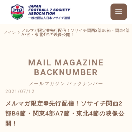
メルマガ限定⚽先行配信！ソサイチ関西2部B6節・関東4部
メイン
A7節・東北4節の映像公開！
MAIL MAGAZINE
BACKNUMBER
メールマガジン バックナンバー
2021/07/12
メルマガ限定⚽先行配信！ソサイチ関西2
部B6節・関東4部A7節・東北4節の映像公
開！