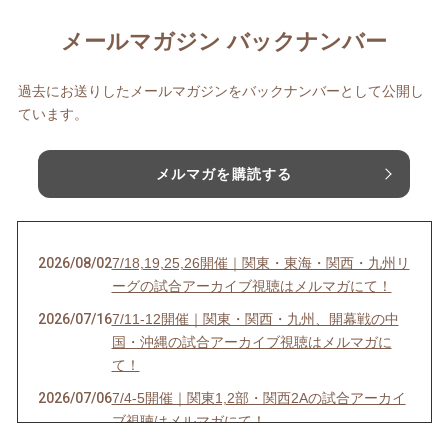
メールマガジン バックナンバー
過去にお送りしたメールマガジンをバックナンバーとして公開し
ています。
メルマガを購読する
2026/08/02
7/18,19,25,26開催｜関東・東海・関西・九州リ
ーグの試合アーカイブ視聴はメルマガにて！
2026/07/16
7/11-12開催｜関東・関西・九州、開幕戦の中
国・沖縄の試合アーカイブ視聴はメルマガに
て！
2026/07/06
7/4-5開催｜関東1,2部・関西2Aの試合アーカイ
ブ視聴はメルマガにて！