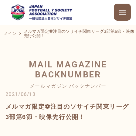
メルマガ限定⚽注目のソサイチ関東リーグ3部第6節・映像
メイン
先行公開！
MAIL MAGAZINE
BACKNUMBER
メールマガジン バックナンバー
2021/06/13
メルマガ限定⚽注目のソサイチ関東リーグ
3部第6節・映像先行公開！