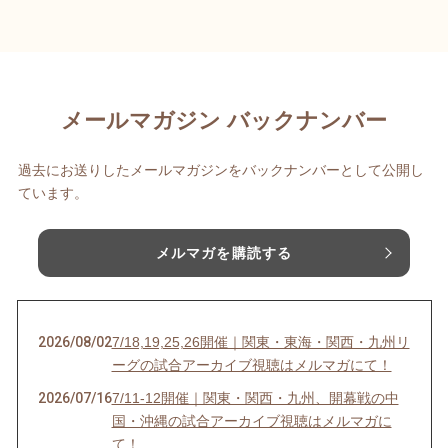
メールマガジン バックナンバー
過去にお送りしたメールマガジンをバックナンバーとして公開し
ています。
メルマガを購読する
2026/08/02
7/18,19,25,26開催｜関東・東海・関西・九州リ
ーグの試合アーカイブ視聴はメルマガにて！
2026/07/16
7/11-12開催｜関東・関西・九州、開幕戦の中
国・沖縄の試合アーカイブ視聴はメルマガに
て！