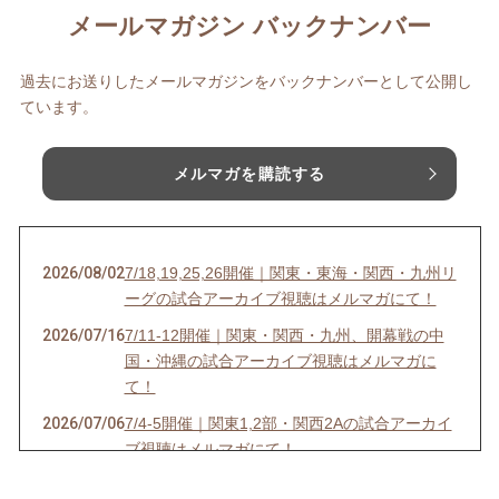
メールマガジン バックナンバー
過去にお送りしたメールマガジンをバックナンバーとして公開し
ています。
メルマガを購読する
2026/08/02
7/18,19,25,26開催｜関東・東海・関西・九州リ
ーグの試合アーカイブ視聴はメルマガにて！
2026/07/16
7/11-12開催｜関東・関西・九州、開幕戦の中
国・沖縄の試合アーカイブ視聴はメルマガに
て！
2026/07/06
7/4-5開催｜関東1,2部・関西2Aの試合アーカイ
ブ視聴はメルマガにて！
2026/07/03
6/27-28開催｜関東4D,F・関西1,2D・九州S1リ