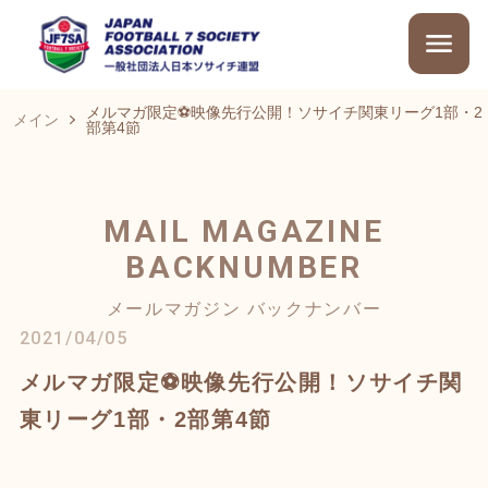
メルマガ限定⚽映像先行公開！ソサイチ関東リーグ1部・2
メイン
部第4節
MAIL MAGAZINE
BACKNUMBER
メールマガジン バックナンバー
2021/04/05
メルマガ限定⚽映像先行公開！ソサイチ関
東リーグ1部・2部第4節