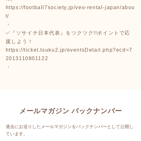
https://football7society.jp/veo-rental-japan/abou
t/
・
✅『ソサイチ日本代表』をツクツク!!ポイントで応
援しよう！
https://ticket.tsuku2.jp/eventsDetail.php?ecd=7
2013110801122
・
メールマガジン バックナンバー
過去にお送りしたメールマガジンをバックナンバーとして公開し
ています。