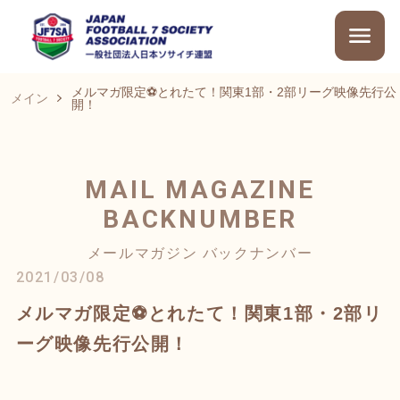
メルマガ限定⚽とれたて！関東1部・2部リーグ映像先行公
メイン
開！
MAIL MAGAZINE
BACKNUMBER
メールマガジン バックナンバー
2021/03/08
メルマガ限定⚽とれたて！関東1部・2部リ
ーグ映像先行公開！