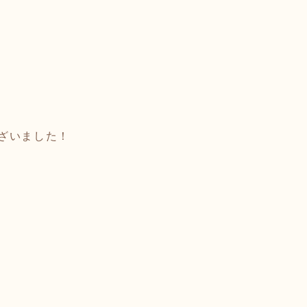
ざいました！