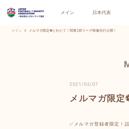
メイン
日本代表
メイン
メルマガ限定⚽とれたて！関東1部リーグ映像先行公開！
2021/02/07
メルマガ限定
✅メルマガ登録者限定！話