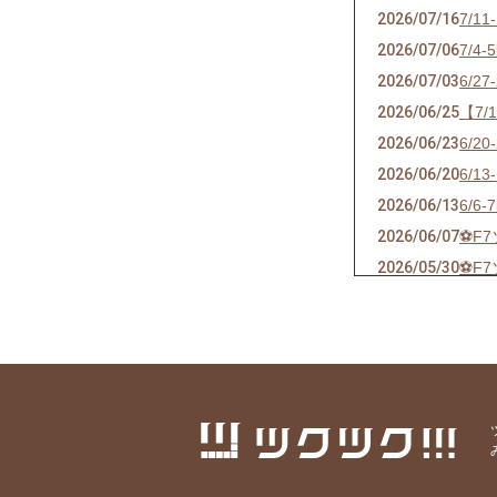
2026/07/16
7/
2026/07/06
7/
2026/07/03
6/
2026/06/25
【7
2026/06/23
6/
2026/06/20
6/
2026/06/13
6/
2026/06/07
⚽F
2026/05/30
⚽F
2026/05/24
⚽F
2026/05/21
ソサ
2026/05/17
⚽F
2026/05/09
⚽F
2026/04/25
⚽F
2026/04/18
⚽F
2026/04/10
⚽F