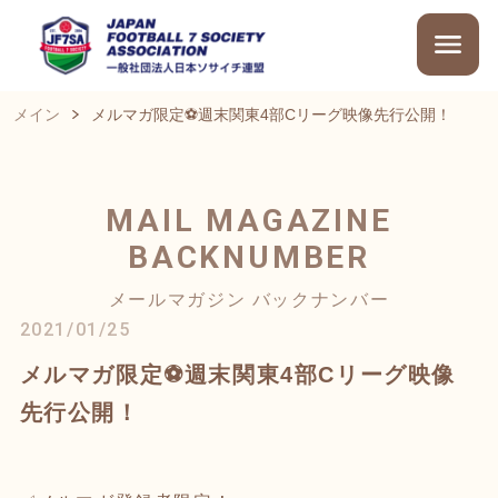
メイン
メルマガ限定⚽週末関東4部Cリーグ映像先行公開！
MAIL MAGAZINE
BACKNUMBER
メールマガジン バックナンバー
2021/01/25
メルマガ限定⚽週末関東4部Cリーグ映像
先行公開！