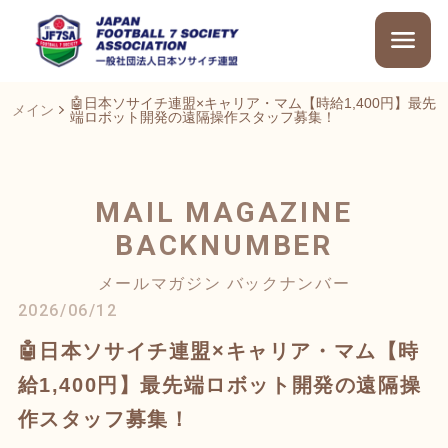
🤖日本ソサイチ連盟×キャリア・マム【時給1,400円】最先
メイン
端ロボット開発の遠隔操作スタッフ募集！
MAIL MAGAZINE
BACKNUMBER
メールマガジン バックナンバー
2026/06/12
🤖日本ソサイチ連盟×キャリア・マム【時
給1,400円】最先端ロボット開発の遠隔操
作スタッフ募集！