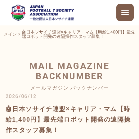
🤖日本ソサイチ連盟×キャリア・マム【時給1,400円】最先
メイン
端ロボット開発の遠隔操作スタッフ募集！
MAIL MAGAZINE
BACKNUMBER
メールマガジン バックナンバー
2026/06/12
🤖日本ソサイチ連盟×キャリア・マム【時
給1,400円】最先端ロボット開発の遠隔操
作スタッフ募集！