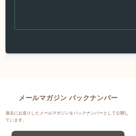
メールマガジン バックナンバー
過去にお送りしたメールマガジンをバックナンバーとして公開し
ています。