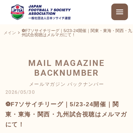
⚽F7ソサイチリーグ｜5/23-24開催｜関東・東海・関西・九
メイン
州試合視聴はメルマガにて！
MAIL MAGAZINE
BACKNUMBER
メールマガジン バックナンバー
2026/05/30
⚽F7ソサイチリーグ｜5/23-24開催｜関
東・東海・関西・九州試合視聴はメルマガ
にて！