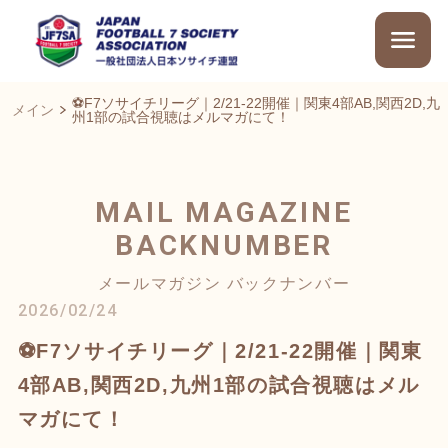
⚽F7ソサイチリーグ｜2/21-22開催｜関東4部AB,関西2D,九
メイン
州1部の試合視聴はメルマガにて！
MAIL MAGAZINE
BACKNUMBER
メールマガジン バックナンバー
2026/02/24
⚽F7ソサイチリーグ｜2/21-22開催｜関東
4部AB,関西2D,九州1部の試合視聴はメル
マガにて！