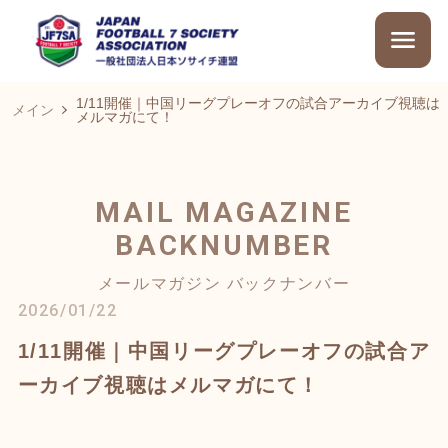
1/11開催｜中国リーグプレーオフの試合アーカイブ視聴は
メイン
メルマガにて！
MAIL MAGAZINE
BACKNUMBER
メールマガジン バックナンバー
2026/01/22
1/11開催｜中国リーグプレーオフの試合ア
ーカイブ視聴はメルマガにて！