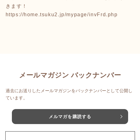
きます！
https://home.tsuku2.jp/mypage/invFrd.php
メールマガジン バックナンバー
過去にお送りしたメールマガジンをバックナンバーとして公開し
ています。
メルマガを購読する