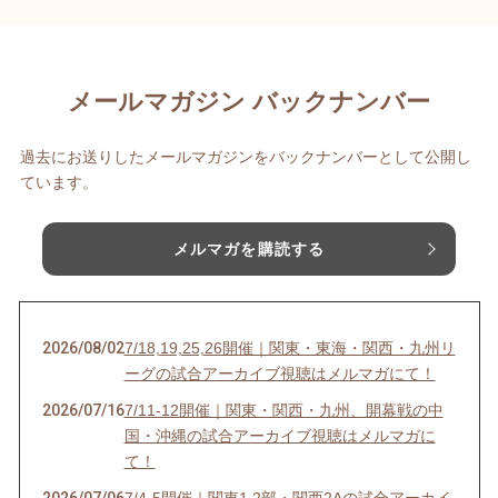
メールマガジン バックナンバー
過去にお送りしたメールマガジンをバックナンバーとして公開し
ています。
メルマガを購読する
2026/08/02
7/18,19,25,26開催｜関東・東海・関西・九州リ
ーグの試合アーカイブ視聴はメルマガにて！
2026/07/16
7/11-12開催｜関東・関西・九州、開幕戦の中
国・沖縄の試合アーカイブ視聴はメルマガに
て！