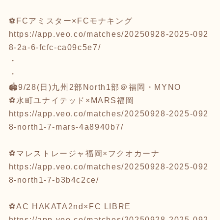
⚽️FCアミスター×FCモナキング
https://app.veo.co/matches/20250928-2025-092
8-2a-6-fcfc-ca09c5e7/
・
・
🏟️9/28(日)九州2部North1部＠福岡・MYNO
⚽️水町ユナイテッド×MARS福岡
https://app.veo.co/matches/20250928-2025-092
8-north1-7-mars-4a8940b7/
⚽️マレストレージャ福岡×フクオカーナ
https://app.veo.co/matches/20250928-2025-092
8-north1-7-b3b4c2ce/
⚽️AC HAKATA2nd×FC LIBRE
https://app.veo.co/matches/20250928-2025-092