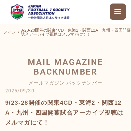
9/23-28開催の関東4CD・東海2・関西12A・九州・四国開幕
メイン
試合アーカイブ視聴はメルマガにて！
MAIL MAGAZINE
BACKNUMBER
メールマガジン バックナンバー
2025/09/30
9/23-28開催の関東4CD・東海2・関西12
A・九州・四国開幕試合アーカイブ視聴は
メルマガにて！