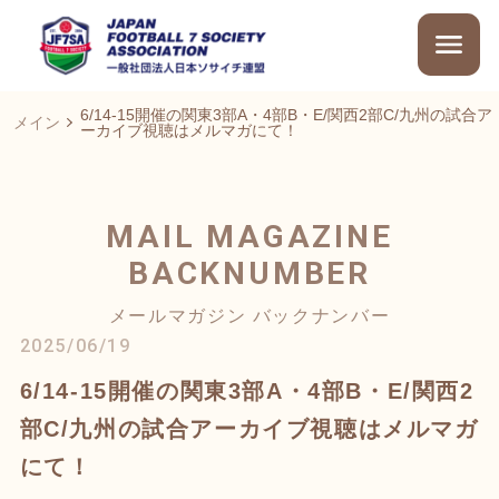
6/14-15開催の関東3部A・4部B・E/関西2部C/九州の試合ア
メイン
ーカイブ視聴はメルマガにて！
MAIL MAGAZINE
BACKNUMBER
メールマガジン バックナンバー
2025/06/19
6/14-15開催の関東3部A・4部B・E/関西2
部C/九州の試合アーカイブ視聴はメルマガ
にて！