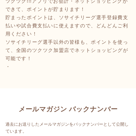
ツクツク!!!アプリでお会計・ネットショッピング
が
できて、ポイントが貯まります！
貯まったポイントは、ソサイチリーグ選手登録費支
払いや試合費支払いに使えますので、どんどんご利
用ください！
ソサイチリーグ選手以外の皆様も、ポイントを使っ
て、全国のツクツク加盟店でネットショッピングが
可能です！
・
メールマガジン バックナンバー
過去にお送りしたメールマガジンをバックナンバーとして公開し
ています。