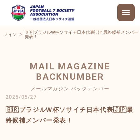
🇧🇷ブラジルW杯ソサイチ日本代表🇯🇵最終候補メンバー
メイン
発表！
MAIL MAGAZINE
BACKNUMBER
メールマガジン バックナンバー
2025/05/27
🇧🇷ブラジルW杯ソサイチ日本代表🇯🇵最
終候補メンバー発表！