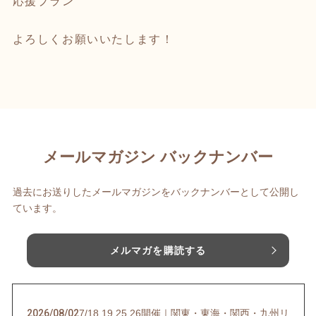
応援プラン
よろしくお願いいたします！
メールマガジン バックナンバー
過去にお送りしたメールマガジンをバックナンバーとして公開し
ています。
メルマガを購読する
2026/08/02
7/18,19,25,26開催｜関東・東海・関西・九州リ