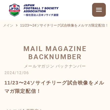
メイン
11/23〜24ソサイチリーグ試合映像をメルマガ限定配信！
MAIL MAGAZINE
BACKNUMBER
メールマガジン バックナンバー
2024/12/06
11/23〜24ソサイチリーグ試合映像をメル
マガ限定配信！