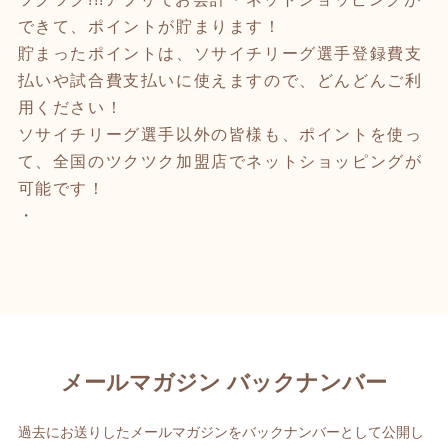
できて、ポイントが貯まります！
貯まったポイントは、ソサイチリーグ選手登録費支
払いや試合費支払いに使えますので、どんどんご利
用ください！
ソサイチリーグ選手以外の皆様も、ポイントを使っ
て、全国のツクツク加盟店でネットショッピングが
可能です！
・
メールマガジン バックナンバー
過去にお送りしたメールマガジンをバックナンバーとして公開し