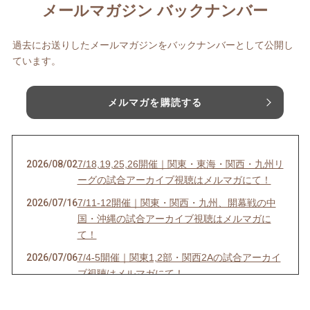
メールマガジン バックナンバー
過去にお送りしたメールマガジンをバックナンバーとして公開し
ています。
メルマガを購読する
2026/08/02
7/18,19,25,26開催｜関東・東海・関西・九州リ
ーグの試合アーカイブ視聴はメルマガにて！
2026/07/16
7/11-12開催｜関東・関西・九州、開幕戦の中
国・沖縄の試合アーカイブ視聴はメルマガに
て！
2026/07/06
7/4-5開催｜関東1,2部・関西2Aの試合アーカイ
ブ視聴はメルマガにて！
2026/07/03
6/27-28開催｜関東4D,F・関西1,2D・九州S1リ