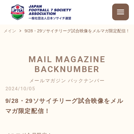
メイン
9/28・29ソサイチリーグ試合映像をメルマガ限定配信！
MAIL MAGAZINE
BACKNUMBER
メールマガジン バックナンバー
2024/10/05
9/28・29ソサイチリーグ試合映像をメル
マガ限定配信！