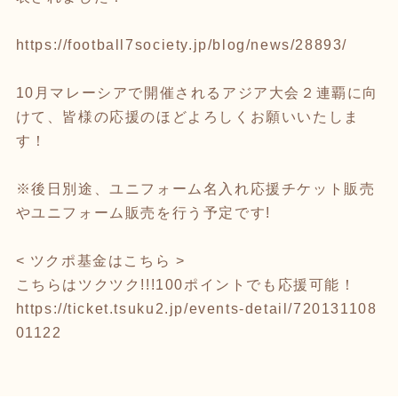
https://football7society.jp/blog/news/28893/
10月マレーシアで開催されるアジア大会２連覇に向
けて、皆様の応援のほどよろしくお願いいたしま
す！
※後日別途、ユニフォーム名入れ応援チケット販売
やユニフォーム販売を行う予定です!
< ツクポ基金はこちら >
こちらはツクツク!!!100ポイントでも応援可能！
https://ticket.tsuku2.jp/events-detail/720131108
01122