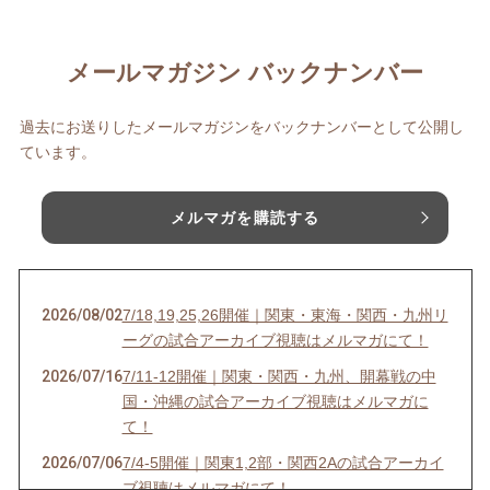
メールマガジン バックナンバー
過去にお送りしたメールマガジンをバックナンバーとして公開し
ています。
メルマガを購読する
2026/08/02
7/18,19,25,26開催｜関東・東海・関西・九州リ
ーグの試合アーカイブ視聴はメルマガにて！
2026/07/16
7/11-12開催｜関東・関西・九州、開幕戦の中
国・沖縄の試合アーカイブ視聴はメルマガに
て！
2026/07/06
7/4-5開催｜関東1,2部・関西2Aの試合アーカイ
ブ視聴はメルマガにて！