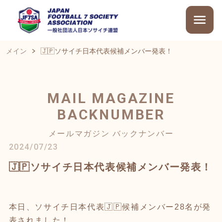
メイン
🇯🇵ソサイチ日本代表候補メンバー発表！
MAIL MAGAZINE
BACKNUMBER
メールマガジン バックナンバー
2024/07/23
🇯🇵ソサイチ日本代表候補メンバー発表！
本日、ソサイチ日本代表🇯🇵候補メンバー28名が発
表されました！