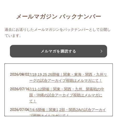
メールマガジン バックナンバー
過去にお送りしたメールマガジンをバックナンバーとして公開し
ています。
メルマガを購読する
2026/08/02
7/18,19,25,26開催｜関東・東海・関西・九州リ
ーグの試合アーカイブ視聴はメルマガにて！
2026/07/16
7/11-12開催｜関東・関西・九州、開幕戦の中
国・沖縄の試合アーカイブ視聴はメルマガに
て！
2026/07/06
7/4-5開催｜関東1,2部・関西2Aの試合アーカイ
ブ視聴はメルマガにて！