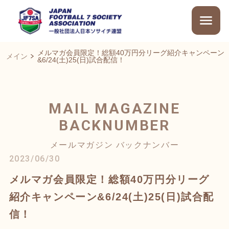
メルマガ会員限定！総額40万円分リーグ紹介キャンペーン
メイン
&6/24(土)25(日)試合配信！
MAIL MAGAZINE
BACKNUMBER
メールマガジン バックナンバー
2023/06/30
メルマガ会員限定！総額40万円分リーグ
紹介キャンペーン&6/24(土)25(日)試合配
信！