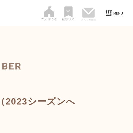
MBER
2023シーズンへ