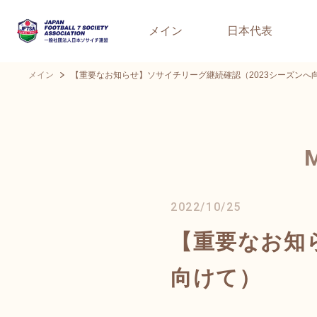
メイン
日本代表
メイン
【重要なお知らせ】ソサイチリーグ継続確認（2023シーズンへ
2022/10/25
【重要なお知
向けて）