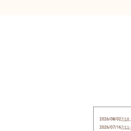
2026/08/02
7/
2026/07/16
7/