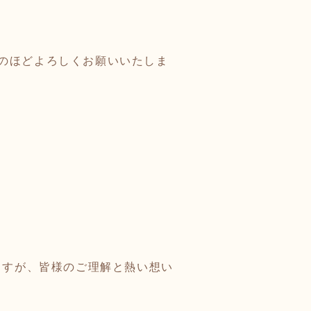
のほどよろしくお願いいたしま
ますが、皆様のご理解と熱い想い