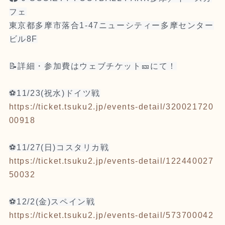
フェ
東京都多摩市落合1-47ニューシティー多摩センター
ビル8F
📝詳細・参加費はウェブチケット
🎫
にて！
⚽11/23(祝水)ドイツ戦
https://ticket.tsuku2.jp/events-detail/320021720
00918
⚽11/27(日)コスタリカ戦
https://ticket.tsuku2.jp/events-detail/122440027
50032
⚽12/2(金)スペイン戦
https://ticket.tsuku2.jp/events-detail/573700042