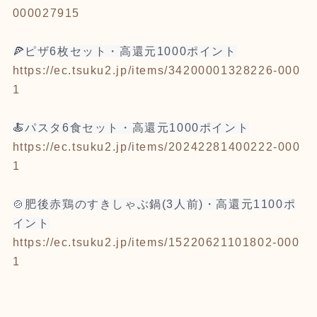
000027915
🍕ピザ6枚セット・高還元1000ポイント
https://ec.tsuku2.jp/items/34200001328226-000
1
🍝パスタ6食セット・高還元1000ポイント
https://ec.tsuku2.jp/items/20242281400222-000
1
🍲肥後赤鶏のすきしゃぶ鍋(3人前)・高還元1100ポ
イント
https://ec.tsuku2.jp/items/15220621101802-000
1