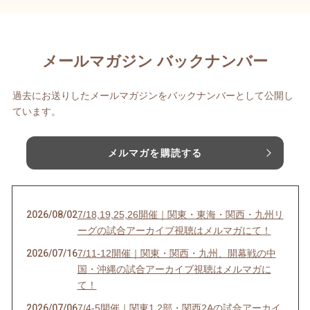
メールマガジン バックナンバー
過去にお送りしたメールマガジンをバックナンバーとして公開し
ています。
メルマガを購読する
2026/08/02
7/18,19,25,26開催｜関東・東海・関西・九州リ
ーグの試合アーカイブ視聴はメルマガにて！
2026/07/16
7/11-12開催｜関東・関西・九州、開幕戦の中
国・沖縄の試合アーカイブ視聴はメルマガに
て！
2026/07/06
7/4-5開催｜関東1,2部・関西2Aの試合アーカイ