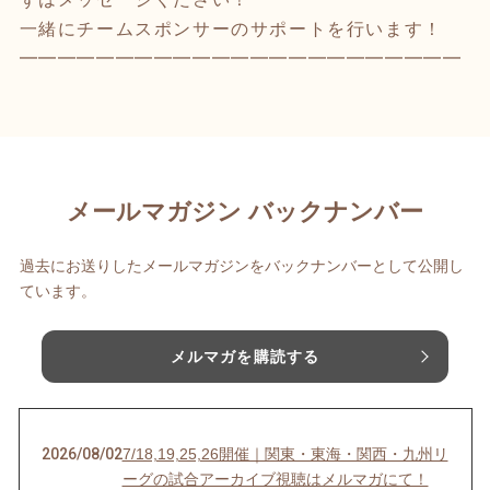
一緒にチームスポンサーのサポートを行います！
━━━━━━━━━━━━━━━━━━━━━━━
メールマガジン バックナンバー
過去にお送りしたメールマガジンをバックナンバーとして公開し
ています。
メルマガを購読する
2026/08/02
7/18,19,25,26開催｜関東・東海・関西・九州リ
ーグの試合アーカイブ視聴はメルマガにて！