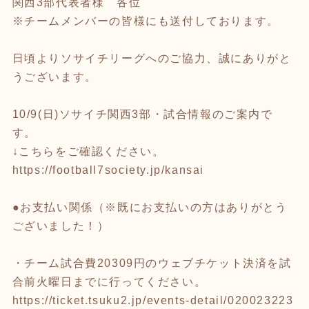
関西3部代表者様 各位
※チームメンバーの皆様にも送付しております。
日頃よりソサイチリーグへのご協力、誠にありがと
うございます。
10/9(日)ソサイチ関西3部・試合情報のご案内で
す。
↓こちらをご確認ください。
https://football7society.jp/kansai
●お支払い関係（※既にお支払いの方はありがとう
ございました！）
・チーム試合費20309円のウェブチケット決済を試
合前火曜日までに行ってください。
https://ticket.tsuku2.jp/events-detail/020023223