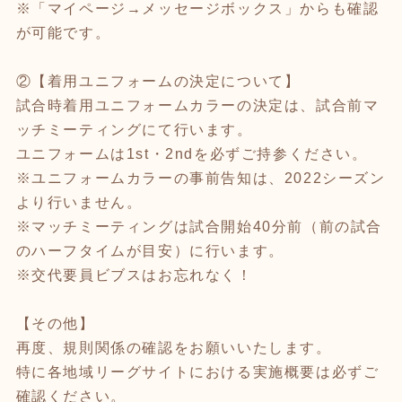
※「マイページ→メッセージボックス」からも確認
が可能です。
②【着用ユニフォームの決定について】
試合時着用ユニフォームカラーの決定は、試合前マ
ッチミーティングにて行います。
ユニフォームは1st・2ndを必ずご持参ください。
※ユニフォームカラーの事前告知は、2022シーズン
より行いません。
※マッチミーティングは試合開始40分前（前の試合
のハーフタイムが目安）に行います。
※交代要員ビブスはお忘れなく！
【その他】
再度、規則関係の確認をお願いいたします。
特に各地域リーグサイトにおける実施概要は必ずご
確認ください。