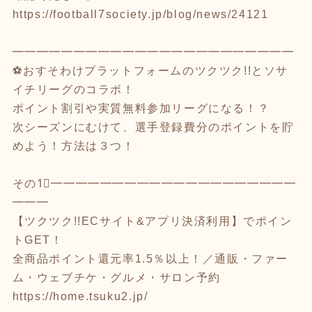
https://football7society.jp/blog/news/24121
━━━━━━━━━━━━━━━━━━━━━━━
⚽おすそわけプラットフォームのツクツク!!とソサ
イチリーグのコラボ！
ポイント割引や実質無料参加リーグになる！？
次シーズンにむけて、選手登録費分のポイントを貯
めよう！方法は３つ！
その1⃣━━━━━━━━━━━━━━━━━━━━
━━━
【ツクツク!!ECサイト&アプリ決済利用】でポイン
トGET！
全商品ポイント還元率1.5％以上！／通販・ファー
ム・ウェブチケ・グルメ・サロン予約
https://home.tsuku2.jp/