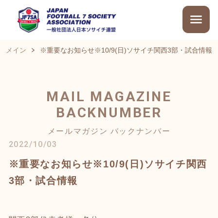
メイン
※重要なお知らせ※10/9(日)ソサイチ関西3部・試合情報
MAIL MAGAZINE
BACKNUMBER
メールマガジン バックナンバー
2022/10/03
※重要なお知らせ※10/9(日)ソサイチ関西
3部・試合情報