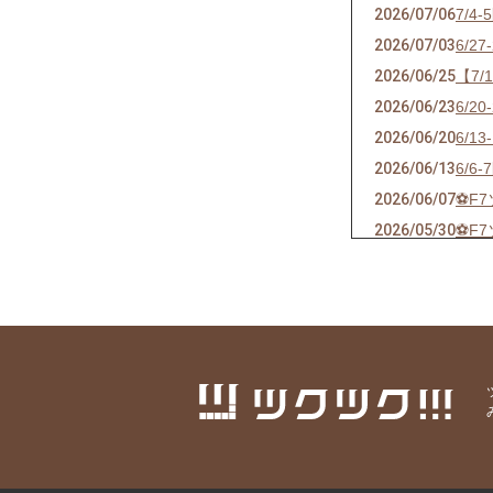
2026/07/06
7/
2026/07/03
6/
2026/06/25
【7
2026/06/23
6/
2026/06/20
6/
2026/06/13
6/
2026/06/07
⚽F
2026/05/30
⚽F
2026/05/24
⚽F
2026/05/21
ソサ
2026/05/17
⚽F
2026/05/09
⚽F
2026/04/25
⚽F
2026/04/18
⚽F
2026/04/10
⚽F
2026/04/04
⚽F