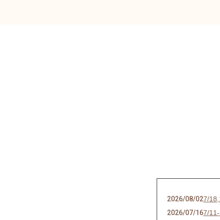
2026/08/02
7/
2026/07/16
7/