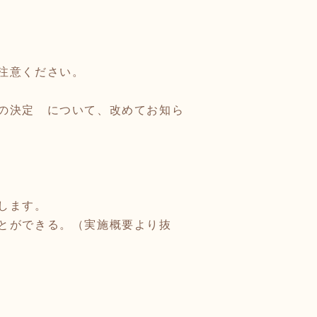
注意ください。
の決定 について、改めてお知ら
します。
とができる。（実施概要より抜