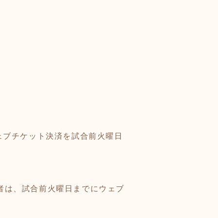
ウェブチケット決済を試合前火曜日
い者は、試合前火曜日までにウェブ