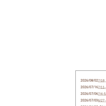
2026/08/02
7/
2026/07/16
7/
2026/07/06
7/
2026/07/03
6/