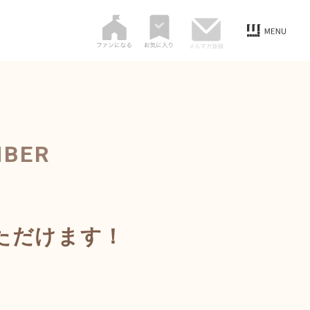
MBER
いただけます！