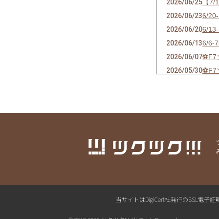
2026/06/25
【7
2026/06/23
6/
2026/06/20
6/
2026/06/13
6/
2026/06/07
⚽F
2026/05/30
⚽F
2026/05/24
⚽F
2026/05/21
ソサ
2026/05/17
⚽F
2026/05/09
⚽F
2026/04/25
⚽F
2026/04/18
⚽F
2026/04/10
⚽F
2026/04/04
⚽F
2026/03/27
⚽F
当サイトはDigiCert社発行のSS
2026/03/17
⚽F