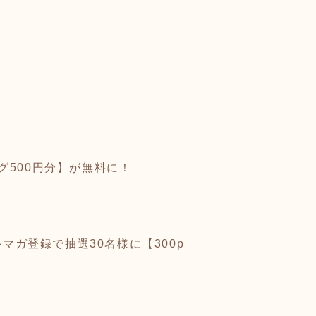
グ500円分】が無料に！
マガ登録で抽選30名様に【300p