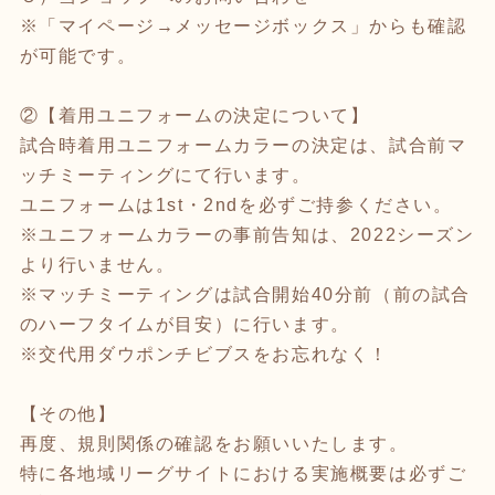
※「マイページ→メッセージボックス」からも確認
が可能です。
②【着用ユニフォームの決定について】
試合時着用ユニフォームカラーの決定は、試合前マ
ッチミーティングにて行います。
ユニフォームは1st・2ndを必ずご持参ください。
※ユニフォームカラーの事前告知は、2022シーズン
より行いません。
※マッチミーティングは試合開始40分前（前の試合
のハーフタイムが目安）に行います。
※交代用ダウポンチビブスをお忘れなく！
【その他】
再度、規則関係の確認をお願いいたします。
特に各地域リーグサイトにおける実施概要は必ずご