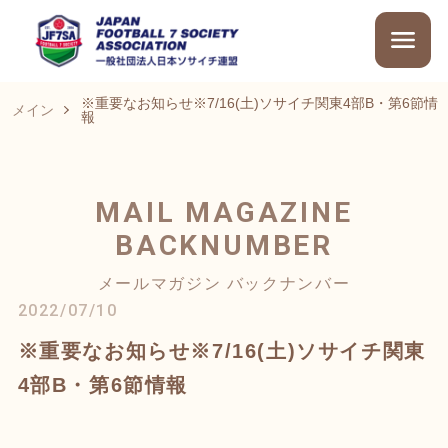
※重要なお知らせ※7/16(土)ソサイチ関東4部B・第6節情
メイン
報
MAIL MAGAZINE
BACKNUMBER
メールマガジン バックナンバー
2022/07/10
※重要なお知らせ※7/16(土)ソサイチ関東
4部B・第6節情報