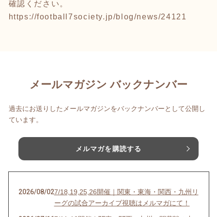
確認ください。
https://football7society.jp/blog/news/24121
メールマガジン バックナンバー
過去にお送りしたメールマガジンをバックナンバーとして公開し
ています。
メルマガを購読する
2026/08/02
7/18,19,25,26開催｜関東・東海・関西・九州リ
ーグの試合アーカイブ視聴はメルマガにて！