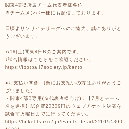
関東4部B所属チーム代表者様各位
※チームメンバー様にも配信しております。
日頃よりソサイチリーグへのご協力、誠にありがと
うございます。
7/16(土)関東4部Bのご案内です。
↓試合情報はこちらをご確認ください。
https://football7society.jp/kanto
●お支払い関係 (既にお支払いの方はありがとうご
ざいました）
・関東4部B専用(※代表者様向け)：【7月とチーム
名を選択】試合費20309円のウェブチケット決済を
試合前火曜日までに行ってください。
https://ticket.tsuku2.jp/events-detail/220154300