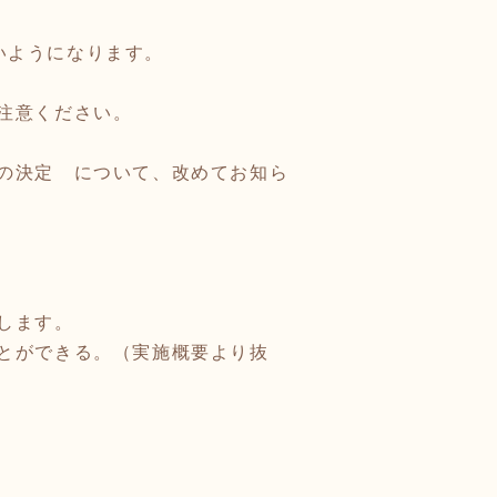
ないようになります。
注意ください。
の決定 について、改めてお知ら
します。
とができる。（実施概要より抜