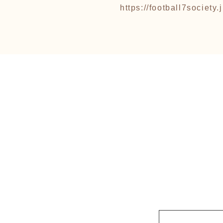
https://football7society