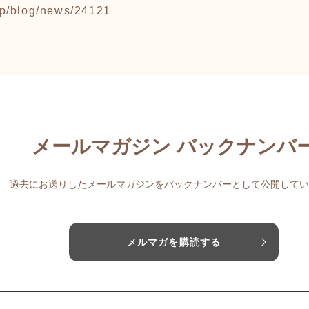
.jp/blog/news/24121
メールマガジン バックナンバ
過去にお送りしたメールマガジンをバックナンバーとして公開してい
メルマガを購読する