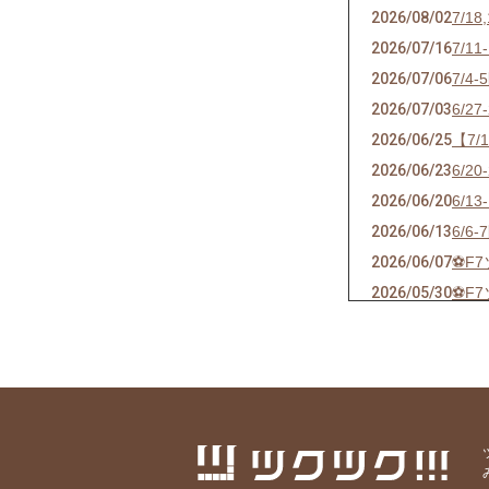
2026/08/02
7/
2026/07/16
7/
2026/07/06
7/
2026/07/03
6/
2026/06/25
【7
2026/06/23
6/
2026/06/20
6/
2026/06/13
6/
2026/06/07
⚽F
2026/05/30
⚽F
2026/05/24
⚽F
2026/05/21
ソサ
2026/05/17
⚽F
2026/05/09
⚽F
2026/04/25
⚽F
2026/04/18
⚽F