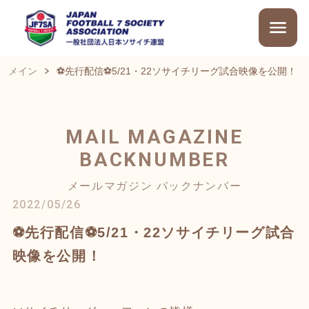
メイン
⚽先行配信⚽5/21・22ソサイチリーグ試合映像を公開！
MAIL MAGAZINE
BACKNUMBER
メールマガジン バックナンバー
2022/05/26
⚽先行配信⚽5/21・22ソサイチリーグ試合
映像を公開！