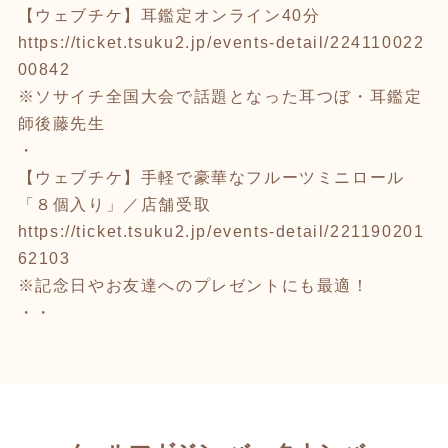
【ウェブチケ】耳鑑定オンライン40分
https://ticket.tsuku2.jp/events-detail/224110022
00842
※ソサイチ全国大会で話題となった耳つぼ・耳鑑定
師後藤先生
・
【ウェブチケ】手軽で豪華なフルーツミニロール
「８個入り」／店舗受取
https://ticket.tsuku2.jp/events-detail/221190201
62103
※記念日やお友達へのプレゼントにも最適！
・・