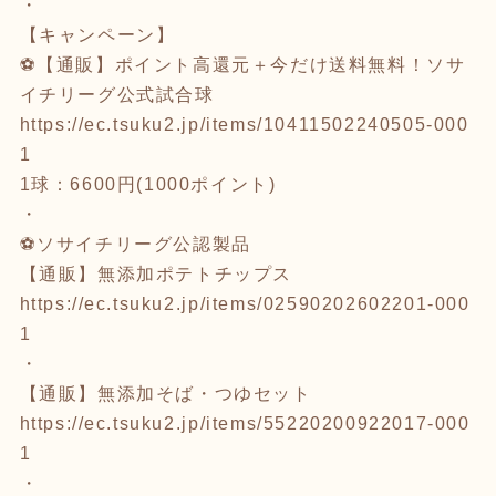
・
【キャンペーン】
⚽【通販】ポイント高還元＋今だけ送料無料！ソサ
イチリーグ公式試合球
https://ec.tsuku2.jp/items/10411502240505-000
1
1球：6600円(1000ポイント)
・
⚽ソサイチリーグ公認製品
【通販】無添加ポテトチップス
https://ec.tsuku2.jp/items/02590202602201-000
1
・
【通販】無添加そば・つゆセット
https://ec.tsuku2.jp/items/55220200922017-000
1
・