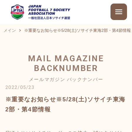
メイン
※重要なお知らせ※5/28(土)ソサイチ東海2部・第4節情報
MAIL MAGAZINE
BACKNUMBER
メールマガジン バックナンバー
2022/05/23
※重要なお知らせ※5/28(土)ソサイチ東海
2部・第4節情報