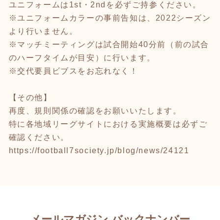
ユニフォームは1st・2ndを必ずご持参ください。
※ユニフォームカラーの事前告知は、2022シーズン
より行いません。
※マッチミーティングは試合開始40分前（前の試合
のハーフタイムが目安）に行います。
※交代要員ビブスをお忘れなく！
【その他】
再度、規則関係の確認をお願いいたします。
特に各地域リーグサイトにおける実施概要は必ずご
確認ください。
https://football7society.jp/blog/news/24121
メールマガジン バックナンバー